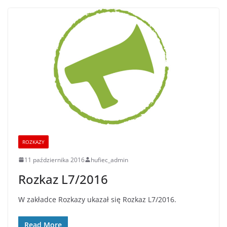
ROZKAZY
11 października 2016
hufiec_admin
Rozkaz L7/2016
W zakładce Rozkazy ukazał się Rozkaz L7/2016.
Read More