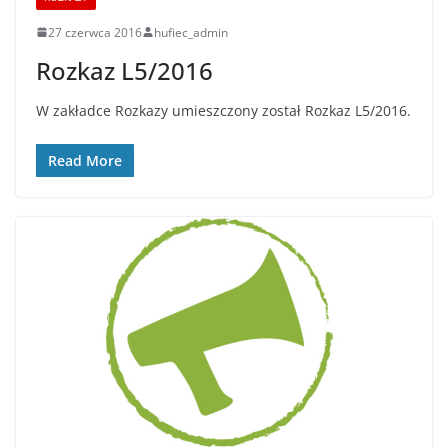
27 czerwca 2016
hufiec_admin
Rozkaz L5/2016
W zakładce Rozkazy umieszczony został Rozkaz L5/2016.
Read More