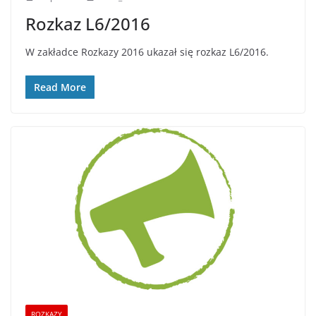
Rozkaz L6/2016
W zakładce Rozkazy 2016 ukazał się rozkaz L6/2016.
Read More
ROZKAZY