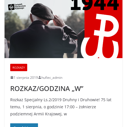
ROZKAZY
1 sierpnia 2019
hufiec_admin
ROZKAZ/GODZINA „W”
Rozkaz Specjalny Ls.2/2019 Druhny i Druhowie! 75 lat
temu, 1 sierpnia, o godzinie 17:00 – żołnierze
podziemnej Armii Krajowej, w