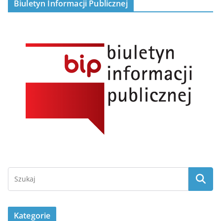
Biuletyn Informacji Publicznej
Kategorie