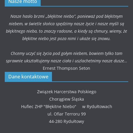
Nasze motto
Nasze hasło brzmi „błękitne niebo”, ponieważ pod błękitnym
niebem, w świetle słońca spędzimy nasze życie i nasze myśli są
błękitnego nieba, to znaczy radosne, a kiedy są chmury, wiemy, że
błękitne niebo jest poza nimi i ukaże się znowu.
Chcemy uczyć się życia pod gołym niebem, bowiem tylko tam
sprawnie ukształtujemy nasze ciała i uszlachetnimy nasze dusze…
Ernest Thompson Seton
Dane kontaktowe
Związek Harcerstwa Polskiego
Chorągiew Śląska
Hufiec ZHP "Błękitne Niebo" w Rydułtowach
ul. Ofiar Terroru 99
44-280 Rydułtowy