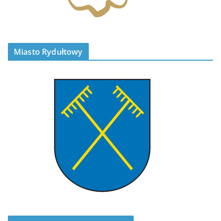
Miasto Rydułtowy