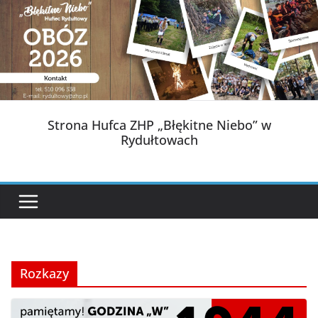
Przejdź
do
treści
Strona Hufca ZHP „Błękitne Niebo” w
Rydułtowach
Rozkazy