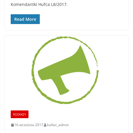
Komendantki Hufca L8/2017.
Read More
ROZKAZY
16 września 2017
hufiec_admin