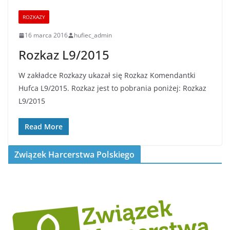
ROZKAZY
16 marca 2016
hufiec_admin
Rozkaz L9/2015
W zakładce Rozkazy ukazał się Rozkaz Komendantki
Hufca L9/2015. Rozkaz jest to pobrania poniżej: Rozkaz
L9/2015
Read More
Związek Harcerstwa Polskiego