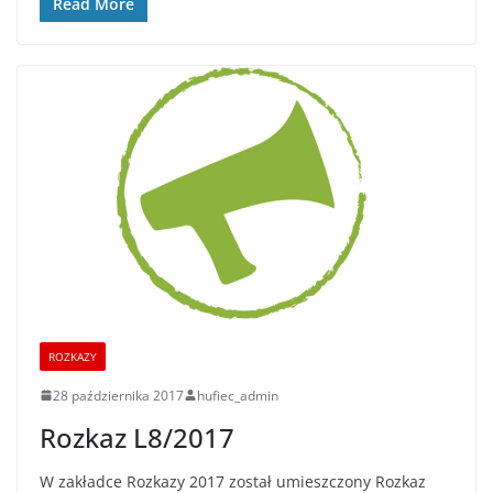
Read More
ROZKAZY
28 października 2017
hufiec_admin
Rozkaz L8/2017
W zakładce Rozkazy 2017 został umieszczony Rozkaz