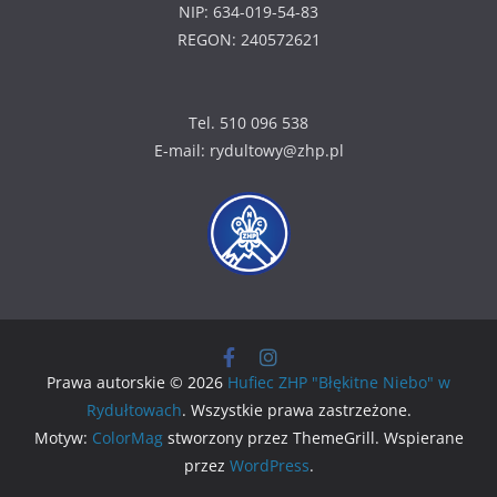
NIP: 634-019-54-83
REGON: 240572621
Tel. 510 096 538
E-mail:
rydultowy@zhp.pl
Prawa autorskie © 2026
Hufiec ZHP "Błękitne Niebo" w
Rydułtowach
. Wszystkie prawa zastrzeżone.
Motyw:
ColorMag
stworzony przez ThemeGrill. Wspierane
przez
WordPress
.