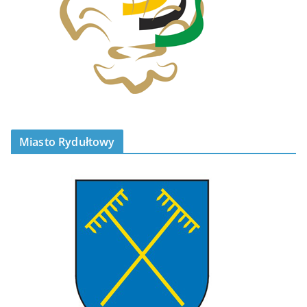
Miasto Rydułtowy