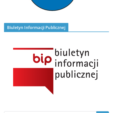
Biuletyn Informacji Publicznej