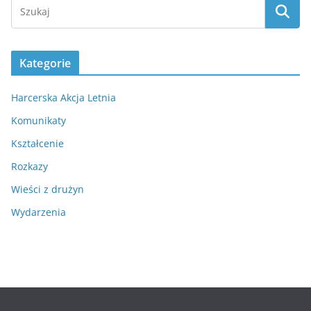
Kategorie
Harcerska Akcja Letnia
Komunikaty
Kształcenie
Rozkazy
Wieści z drużyn
Wydarzenia