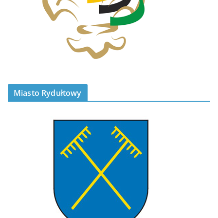
Miasto Rydułtowy