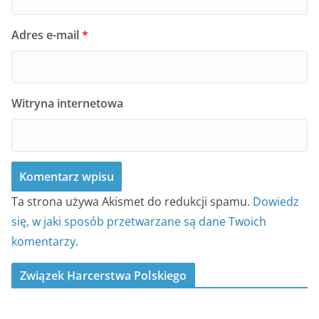
Adres e-mail
*
Witryna internetowa
Ta strona używa Akismet do redukcji spamu.
Dowiedz
się, w jaki sposób przetwarzane są dane Twoich
komentarzy.
Związek Harcerstwa Polskiego