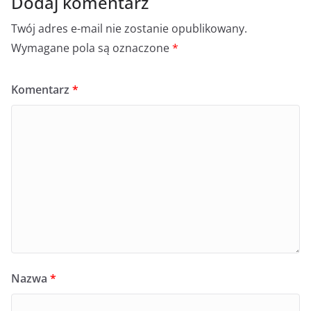
Dodaj komentarz
Twój adres e-mail nie zostanie opublikowany.
Wymagane pola są oznaczone
*
Komentarz
*
Nazwa
*