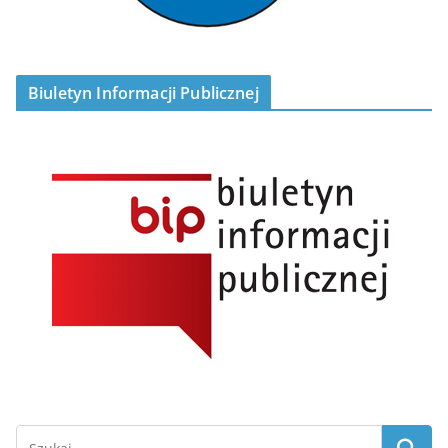
Biuletyn Informacji Publicznej