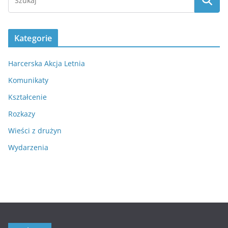
Kategorie
Harcerska Akcja Letnia
Komunikaty
Kształcenie
Rozkazy
Wieści z drużyn
Wydarzenia