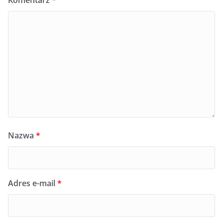
Komentarz
*
Nazwa
*
Adres e-mail
*