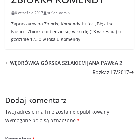
8 września 2017
hufiec_admin
Zapraszamy na Zbiórkę Komendy Hufca „Błękitne
Niebo”. Zbiórka odbędzie się w środę (13 września) o
godzinie 17.30 w lokalu Komendy.
WĘDRÓWKA GÓRSKA SZLAKIEM JANA PAWŁA 2
Rozkaz L7/2017
Dodaj komentarz
Twój adres e-mail nie zostanie opublikowany.
Wymagane pola są oznaczone
*