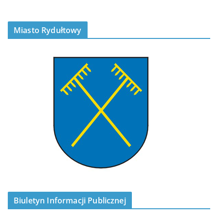
Miasto Rydułtowy
Biuletyn Informacji Publicznej