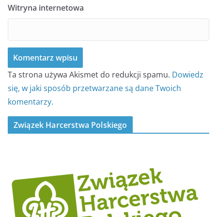
Witryna internetowa
Ta strona używa Akismet do redukcji spamu.
Dowiedz
się, w jaki sposób przetwarzane są dane Twoich
komentarzy.
Związek Harcerstwa Polskiego